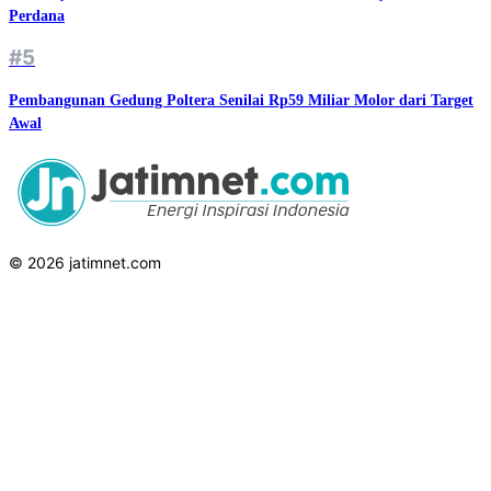
Perdana
#5
Pembangunan Gedung Poltera Senilai Rp59 Miliar Molor dari Target
Awal
© 2026 jatimnet.com