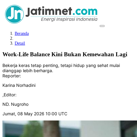
Beranda
Detail
Work-Life Balance Kini Bukan Kemewahan Lagi
Bekerja keras tetap penting, tetapi hidup yang sehat mulai
dianggap lebih berharga.
Reporter:
Karina Norhadini
,
Editor:
ND. Nugroho
Jumat, 08 May 2026 10:00 UTC