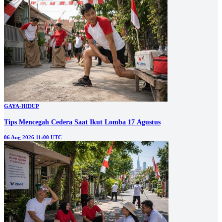
GAYA-HIDUP
Tips Mencegah Cedera Saat Ikut Lomba 17 Agustus
06 Aug 2026 11:00 UTC