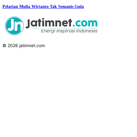
Pelarian Mulia Wirjanto Tak Semanis Gula
© 2026 jatimnet.com