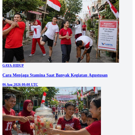
GAYA-HIDUP
Cara Menjaga Stamina Saat Banyak Kegiatan Agustusan
06 Aug 2026 00:00 UTC