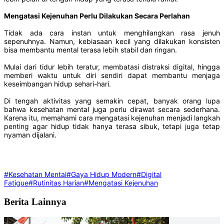
Mengatasi Kejenuhan Perlu Dilakukan Secara Perlahan
Tidak ada cara instan untuk menghilangkan rasa jenuh
sepenuhnya. Namun, kebiasaan kecil yang dilakukan konsisten
bisa membantu mental terasa lebih stabil dan ringan.
Mulai dari tidur lebih teratur, membatasi distraksi digital, hingga
memberi waktu untuk diri sendiri dapat membantu menjaga
keseimbangan hidup sehari-hari.
Di tengah aktivitas yang semakin cepat, banyak orang lupa
bahwa kesehatan mental juga perlu dirawat secara sederhana.
Karena itu, memahami cara mengatasi kejenuhan menjadi langkah
penting agar hidup tidak hanya terasa sibuk, tetapi juga tetap
nyaman dijalani.
#Kesehatan Mental
#Gaya Hidup Modern
#Digital
Fatigue
#Rutinitas Harian
#Mengatasi Kejenuhan
Berita Lainnya