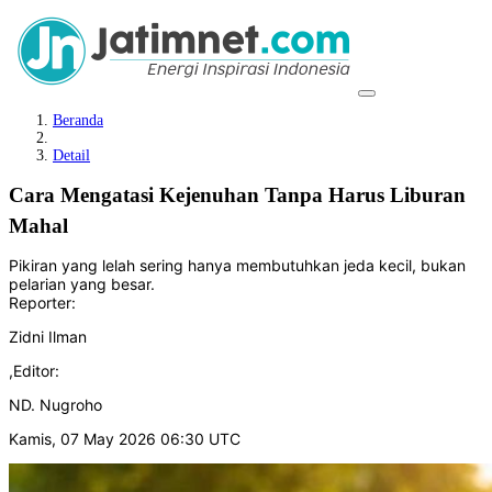
Beranda
Detail
Cara Mengatasi Kejenuhan Tanpa Harus Liburan
Mahal
Pikiran yang lelah sering hanya membutuhkan jeda kecil, bukan
pelarian yang besar.
Reporter:
Zidni Ilman
,
Editor:
ND. Nugroho
Kamis, 07 May 2026 06:30 UTC