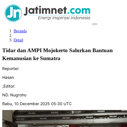
Beranda
Detail
Tidar dan AMPI Mojokerto Salurkan Bantuan
Kemanusian ke Sumatra
Reporter:
Hasan
,
Editor:
ND. Nugroho
Rabu, 10 December 2025 05:30 UTC