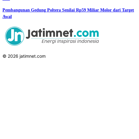
Pembangunan Gedung Poltera Senilai Rp59 Miliar Molor dari Target
Awal
© 2026 jatimnet.com