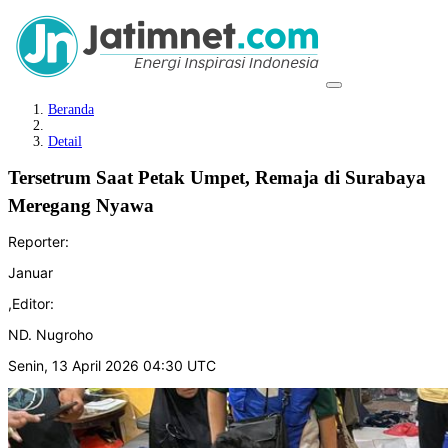
Beranda
Detail
Tersetrum Saat Petak Umpet, Remaja di Surabaya
Meregang Nyawa
Reporter:
Januar
,
Editor:
ND. Nugroho
Senin, 13 April 2026 04:30 UTC