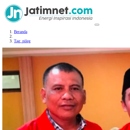
Beranda
Tag: pileg