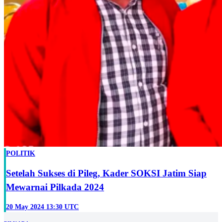
POLITIK
Setelah Sukses di Pileg, Kader SOKSI Jatim Siap
Mewarnai Pilkada 2024
20 May 2024 13:30 UTC