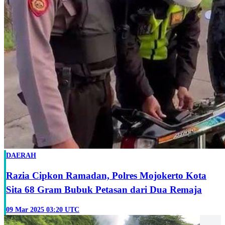
DAERAH
Razia Cipkon Ramadan, Polres Mojokerto Kota
Sita 68 Gram Bubuk Petasan dari Dua Remaja
09 Mar 2025 03:20 UTC