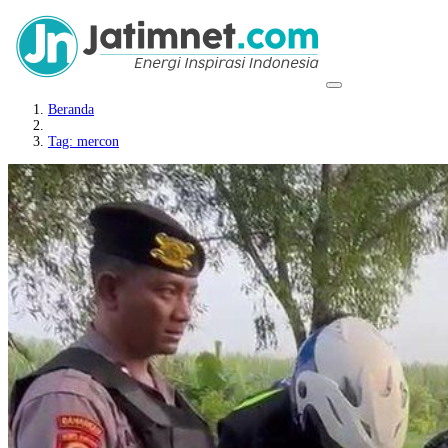
Beranda
Tag: mercon