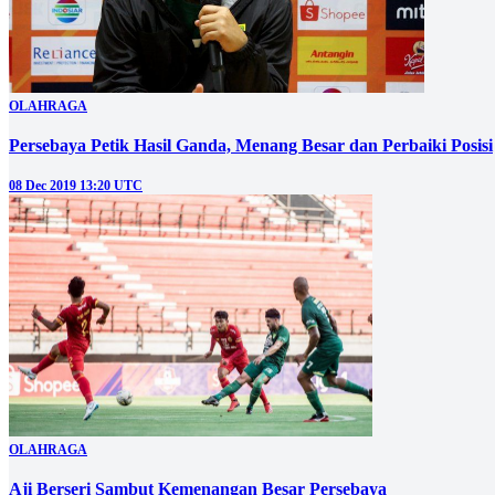
OLAHRAGA
Persebaya Petik Hasil Ganda, Menang Besar dan Perbaiki Posisi
08 Dec 2019 13:20 UTC
OLAHRAGA
Aji Berseri Sambut Kemenangan Besar Persebaya