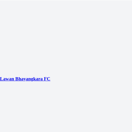
uh Lawan Bhayangkara FC