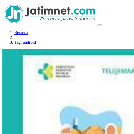
Beranda
Tag: android