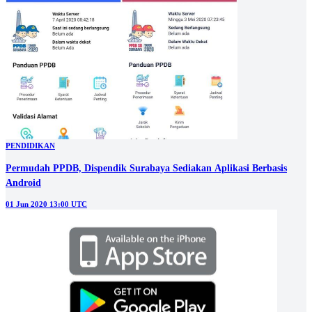
PENDIDIKAN
Permudah PPDB, Dispendik Surabaya Sediakan Aplikasi Berbasis
Android
01 Jun 2020 13:00 UTC