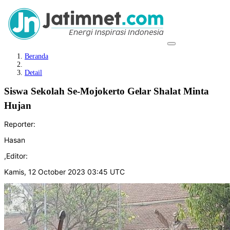
Beranda
Detail
Siswa Sekolah Se-Mojokerto Gelar Shalat Minta
Hujan
Reporter:
Hasan
,
Editor:
Kamis, 12 October 2023 03:45 UTC