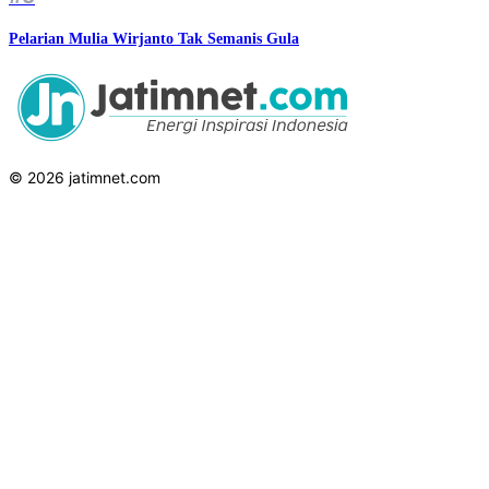
Pelarian Mulia Wirjanto Tak Semanis Gula
© 2026 jatimnet.com