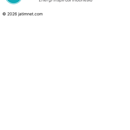
© 2026 jatimnet.com