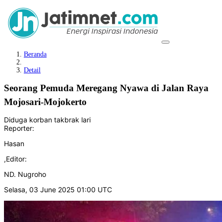
Beranda
Detail
Seorang Pemuda Meregang Nyawa di Jalan Raya
Mojosari-Mojokerto
Diduga korban takbrak lari
Reporter:
Hasan
,
Editor:
ND. Nugroho
Selasa, 03 June 2025 01:00 UTC