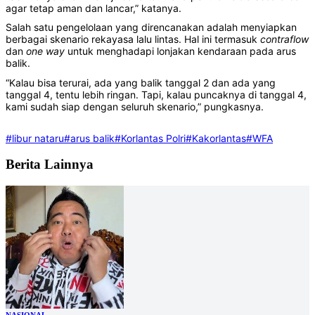
agar tetap aman dan lancar,” katanya.
Salah satu pengelolaan yang direncanakan adalah menyiapkan
berbagai skenario rekayasa lalu lintas. Hal ini termasuk
contraflow
dan
one way
untuk menghadapi lonjakan kendaraan pada arus
balik.
“Kalau bisa terurai, ada yang balik tanggal 2 dan ada yang
tanggal 4, tentu lebih ringan. Tapi, kalau puncaknya di tanggal 4,
kami sudah siap dengan seluruh skenario,” pungkasnya.
#libur nataru
#arus balik
#Korlantas Polri
#Kakorlantas
#WFA
Berita Lainnya