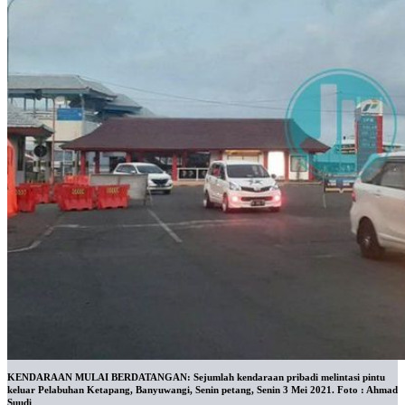
KENDARAAN MULAI BERDATANGAN: Sejumlah kendaraan pribadi melintasi pintu
keluar Pelabuhan Ketapang, Banyuwangi, Senin petang, Senin 3 Mei 2021. Foto : Ahmad
Suudi