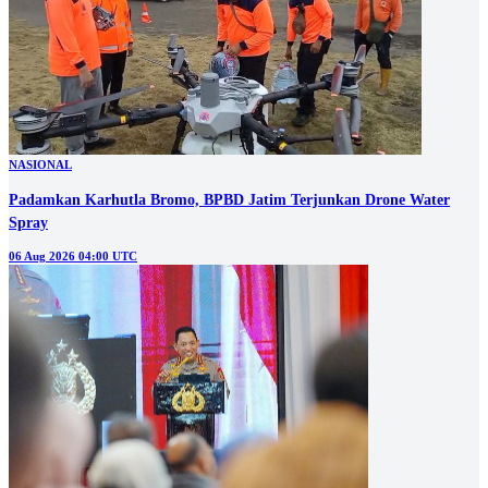
NASIONAL
Padamkan Karhutla Bromo, BPBD Jatim Terjunkan Drone Water
Spray
06 Aug 2026 04:00 UTC