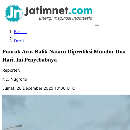
Beranda
Detail
Puncak Arus Balik Nataru Diprediksi Mundur Dua
Hari, Ini Penyebabnya
Reporter:
ND. Nugroho
Jumat, 26 December 2025 10:00 UTC