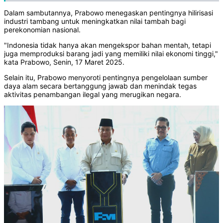
Dalam sambutannya, Prabowo menegaskan pentingnya hilirisasi
industri tambang untuk meningkatkan nilai tambah bagi
perekonomian nasional.
"Indonesia tidak hanya akan mengekspor bahan mentah, tetapi
juga memproduksi barang jadi yang memiliki nilai ekonomi tinggi,"
kata Prabowo, Senin, 17 Maret 2025.
Selain itu, Prabowo menyoroti pentingnya pengelolaan sumber
daya alam secara bertanggung jawab dan menindak tegas
aktivitas penambangan ilegal yang merugikan negara.