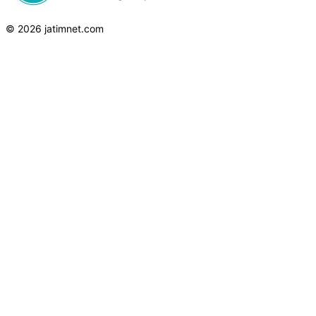
© 2026 jatimnet.com