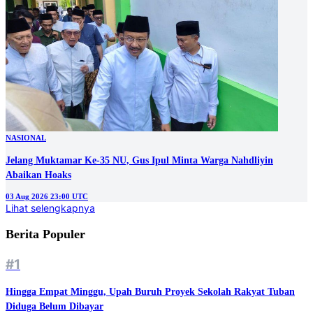
NASIONAL
Jelang Muktamar Ke-35 NU, Gus Ipul Minta Warga Nahdliyin
Abaikan Hoaks
03 Aug 2026 23:00 UTC
Lihat selengkapnya
Berita Populer
#1
Hingga Empat Minggu, Upah Buruh Proyek Sekolah Rakyat Tuban
Diduga Belum Dibayar