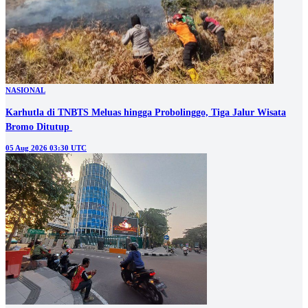
NASIONAL
Karhutla di TNBTS Meluas hingga Probolinggo, Tiga Jalur Wisata
05 Aug 2026 03:30 UTC