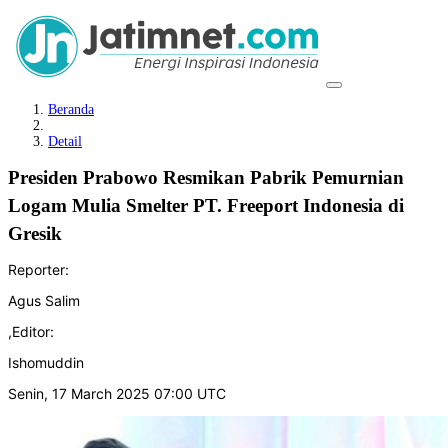
Beranda
Detail
Presiden Prabowo Resmikan Pabrik Pemurnian
Logam Mulia Smelter PT. Freeport Indonesia di
Gresik
Reporter:
Agus Salim
,
Editor:
Ishomuddin
Senin, 17 March 2025 07:00 UTC