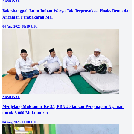
NASIONAL
Bakesbangpol Jatim Imbau Warga Tak Terprovokasi Hoaks Demo dan
Ancaman Pembakaran Mal
04 Aug 2026 08:19 UTC
NASIONAL
Menjelang Muktamar Ke-35, PBNU Siapkan Penginapan Nyaman
untuk 3.000 Muktamirin
04 Aug 2026 01:00 UTC