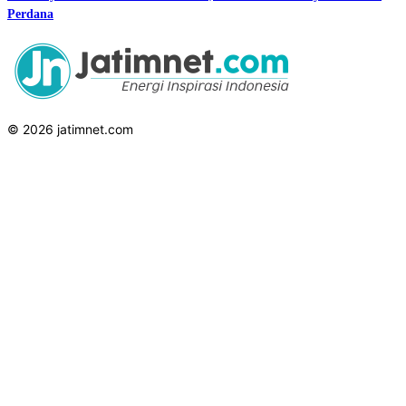
Perdana
© 2026 jatimnet.com