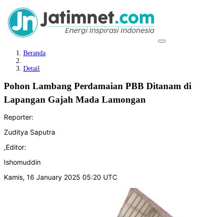
Beranda
Detail
Pohon Lambang Perdamaian PBB Ditanam di
Lapangan Gajah Mada Lamongan
Reporter:
Zuditya Saputra
,
Editor:
Ishomuddin
Kamis, 16 January 2025 05:20 UTC