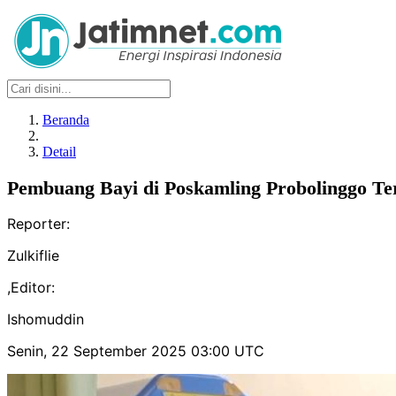
Beranda
Detail
Pembuang Bayi di Poskamling Probolinggo Te
Reporter:
Zulkiflie
,
Editor:
Ishomuddin
Senin, 22 September 2025 03:00 UTC