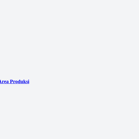
Area Produksi