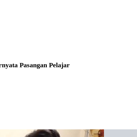
rnyata Pasangan Pelajar