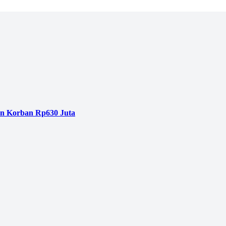
an Korban Rp630 Juta