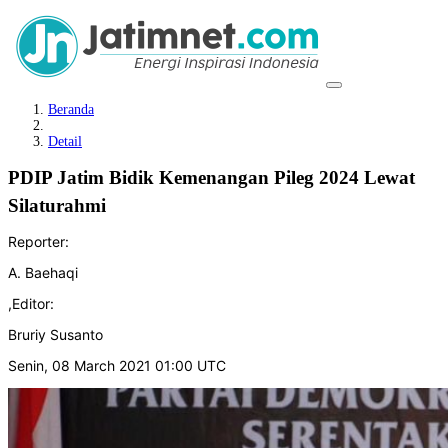
Beranda
Detail
PDIP Jatim Bidik Kemenangan Pileg 2024 Lewat
Silaturahmi
Reporter:
A. Baehaqi
,
Editor:
Bruriy Susanto
Senin, 08 March 2021 01:00 UTC