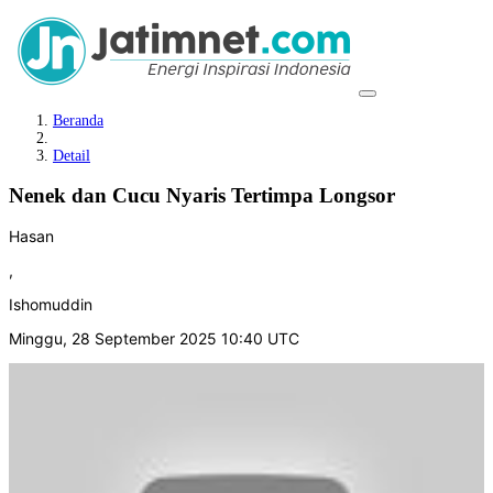
Beranda
Detail
Nenek dan Cucu Nyaris Tertimpa Longsor
Hasan
,
Ishomuddin
Minggu, 28 September 2025 10:40 UTC