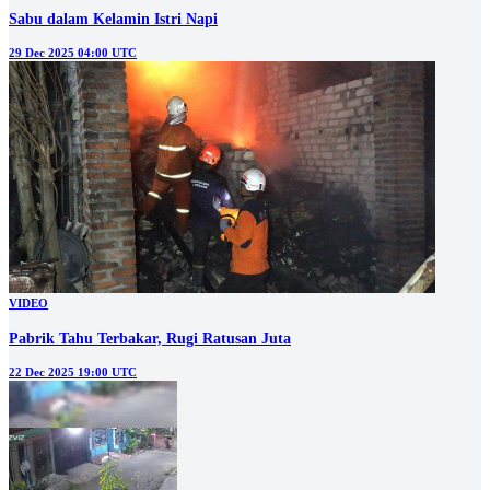
Sabu dalam Kelamin Istri Napi
29 Dec 2025 04:00 UTC
VIDEO
Pabrik Tahu Terbakar, Rugi Ratusan Juta
22 Dec 2025 19:00 UTC