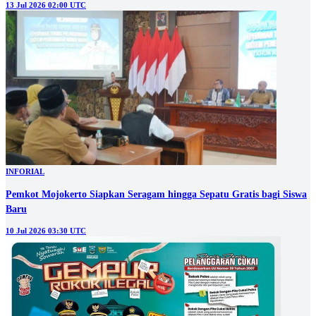
13 Jul 2026 02:00 UTC
INFORIAL
Pemkot Mojokerto Siapkan Seragam hingga Sepatu Gratis bagi Siswa
Baru
10 Jul 2026 03:30 UTC