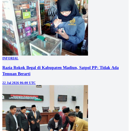
INFORIAL
Razia Rokok Ilegal di Kabupaten Madiun, Satpol PP: Tidak Ada
Temuan Berarti
22 Jul 2026 06:00 UTC