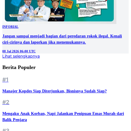
INFORIAL
Jangan sampai menjadi bagian dari peredaran rokok ilegal. Kenali
ciri-cirinya dan laporkan jika menemukannya.
08 Jul 2026 06:00 UTC
Lihat selengkapnya
Berita Populer
#1
Manajer Kopdes Siap Diterjunkan, Bisnisnya Sudah Siap?
#2
Mengaku Anak Korban, Napi Jalankan Penipuan Emas Murah dari
Balik Penjara
#3