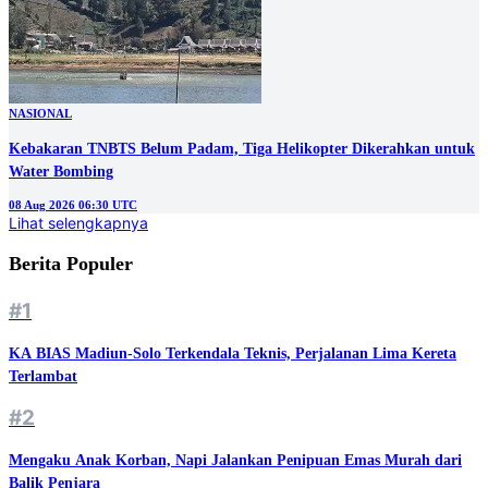
NASIONAL
Kebakaran TNBTS Belum Padam, Tiga Helikopter Dikerahkan untuk
Water Bombing
08 Aug 2026 06:30 UTC
Lihat selengkapnya
Berita Populer
#1
KA BIAS Madiun-Solo Terkendala Teknis, Perjalanan Lima Kereta
Terlambat
#2
Mengaku Anak Korban, Napi Jalankan Penipuan Emas Murah dari
Balik Penjara