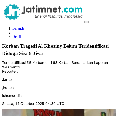
Beranda
Detail
Korban Tragedi Al Khoziny Belum Teridentifikasi
Diduga Sisa 8 Jiwa
Teridentifikasi 55 Korban dari 63 Korban Berdasarkan Laporan
Wali Santri
Reporter:
Januar
,
Editor:
Ishomuddin
Selasa, 14 October 2025 04:30 UTC