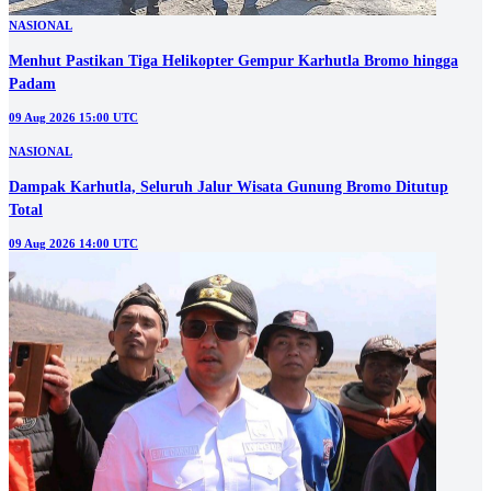
NASIONAL
Menhut Pastikan Tiga Helikopter Gempur Karhutla Bromo hingga
Padam
09 Aug 2026 15:00 UTC
NASIONAL
Dampak Karhutla, Seluruh Jalur Wisata Gunung Bromo Ditutup
Total
09 Aug 2026 14:00 UTC