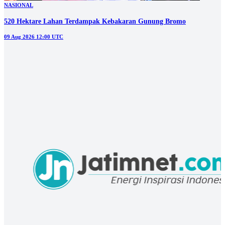
NASIONAL
520 Hektare Lahan Terdampak Kebakaran Gunung Bromo
09 Aug 2026 12:00 UTC