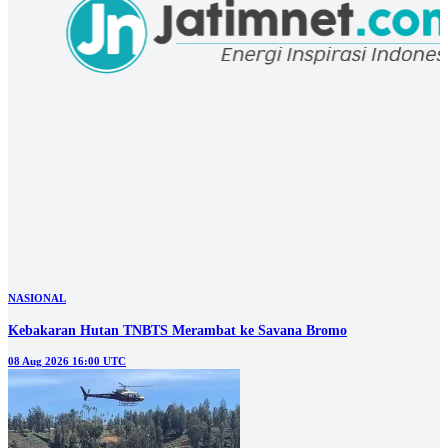
NASIONAL
Kebakaran Hutan TNBTS Merambat ke Savana Bromo
08 Aug 2026 16:00 UTC