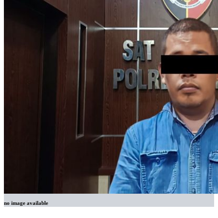
no image available