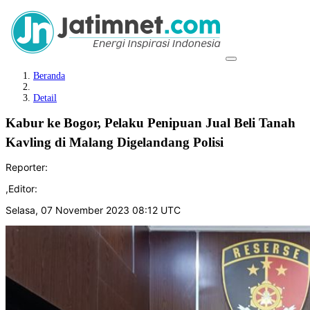
Beranda
Detail
Kabur ke Bogor, Pelaku Penipuan Jual Beli Tanah
Kavling di Malang Digelandang Polisi
Reporter:
,
Editor:
Selasa, 07 November 2023 08:12 UTC