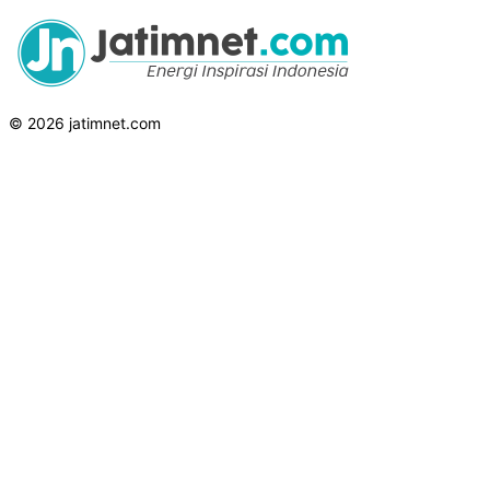
© 2026 jatimnet.com