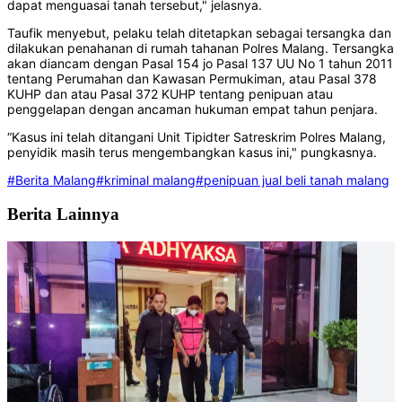
dapat menguasai tanah tersebut," jelasnya.
Taufik menyebut, pelaku telah ditetapkan sebagai tersangka dan
dilakukan penahanan di rumah tahanan Polres Malang. Tersangka
akan diancam dengan Pasal 154 jo Pasal 137 UU No 1 tahun 2011
tentang Perumahan dan Kawasan Permukiman, atau Pasal 378
KUHP dan atau Pasal 372 KUHP tentang penipuan atau
penggelapan dengan ancaman hukuman empat tahun penjara.
“Kasus ini telah ditangani Unit Tipidter Satreskrim Polres Malang,
penyidik masih terus mengembangkan kasus ini," pungkasnya.
#Berita Malang
#kriminal malang
#penipuan jual beli tanah malang
Berita Lainnya