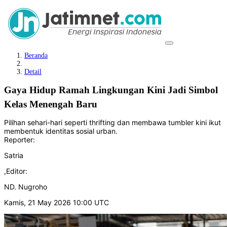
Beranda
Detail
Gaya Hidup Ramah Lingkungan Kini Jadi Simbol
Kelas Menengah Baru
Pilihan sehari-hari seperti thrifting dan membawa tumbler kini ikut
membentuk identitas sosial urban.
Reporter:
Satria
,
Editor:
ND. Nugroho
Kamis, 21 May 2026 10:00 UTC