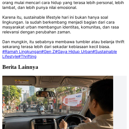
orang mulai mencari cara hidup yang terasa lebih personal, lebih
lambat, dan lebih punya nilai emosional.
Karena itu, sustainable lifestyle hari ini bukan hanya soal
lingkungan. Ia sudah berkembang menjadi bagian dari cara
masyarakat urban membangun identitas, komunitas, dan rasa
relevansi dengan perubahan zaman.
Dan mungkin, itu sebabnya membawa tumbler atau belanja thrift
sekarang terasa lebih dari sekadar kebiasaan kecil biasa.
#Ramah Lingkungan
#Gen Z
#Gaya Hidup Urban
#Sustainable
Lifestyle
#Thrifting
Berita Lainnya