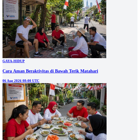
GAYA-HIDUP
Cara Aman Beraktivitas di Bawah Terik Matahari
06 Aug 2026 08:00 UTC