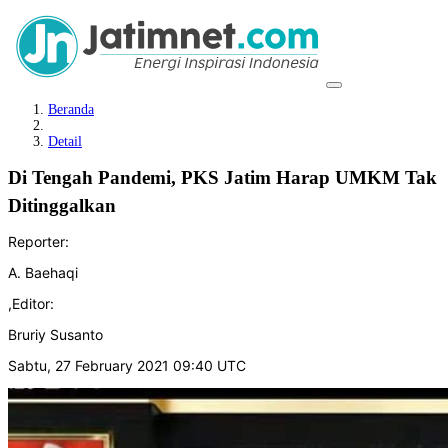
Beranda
Detail
Di Tengah Pandemi, PKS Jatim Harap UMKM Tak
Ditinggalkan
Reporter:
A. Baehaqi
,
Editor:
Bruriy Susanto
Sabtu, 27 February 2021 09:40 UTC