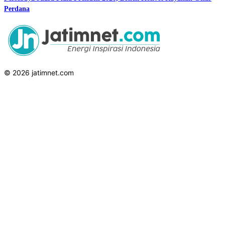
Perdana
© 2026 jatimnet.com