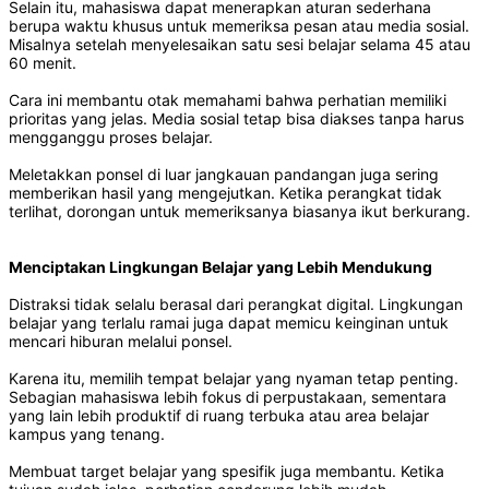
Selain itu, mahasiswa dapat menerapkan aturan sederhana
berupa waktu khusus untuk memeriksa pesan atau media sosial.
Misalnya setelah menyelesaikan satu sesi belajar selama 45 atau
60 menit.
Cara ini membantu otak memahami bahwa perhatian memiliki
prioritas yang jelas. Media sosial tetap bisa diakses tanpa harus
mengganggu proses belajar.
Meletakkan ponsel di luar jangkauan pandangan juga sering
memberikan hasil yang mengejutkan. Ketika perangkat tidak
terlihat, dorongan untuk memeriksanya biasanya ikut berkurang.
Menciptakan Lingkungan Belajar yang Lebih Mendukung
Distraksi tidak selalu berasal dari perangkat digital. Lingkungan
belajar yang terlalu ramai juga dapat memicu keinginan untuk
mencari hiburan melalui ponsel.
Karena itu, memilih tempat belajar yang nyaman tetap penting.
Sebagian mahasiswa lebih fokus di perpustakaan, sementara
yang lain lebih produktif di ruang terbuka atau area belajar
kampus yang tenang.
Membuat target belajar yang spesifik juga membantu. Ketika