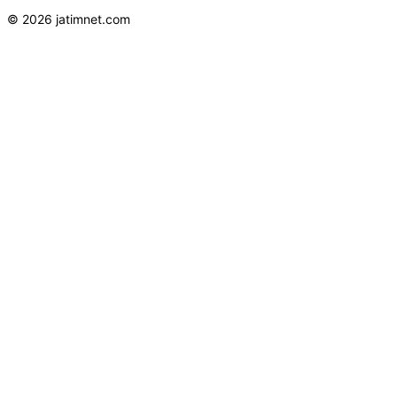
© 2026 jatimnet.com