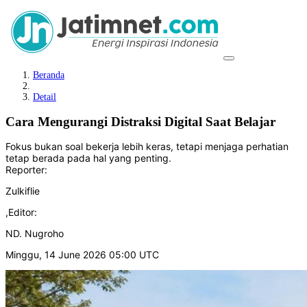
Beranda
Detail
Cara Mengurangi Distraksi Digital Saat Belajar
Fokus bukan soal bekerja lebih keras, tetapi menjaga perhatian
tetap berada pada hal yang penting.
Reporter:
Zulkiflie
,
Editor:
ND. Nugroho
Minggu, 14 June 2026 05:00 UTC