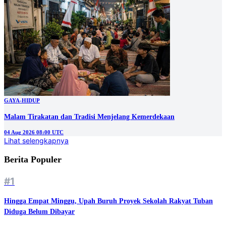
GAYA-HIDUP
Malam Tirakatan dan Tradisi Menjelang Kemerdekaan
04 Aug 2026 08:00 UTC
Lihat selengkapnya
Berita Populer
#1
Hingga Empat Minggu, Upah Buruh Proyek Sekolah Rakyat Tuban
Diduga Belum Dibayar