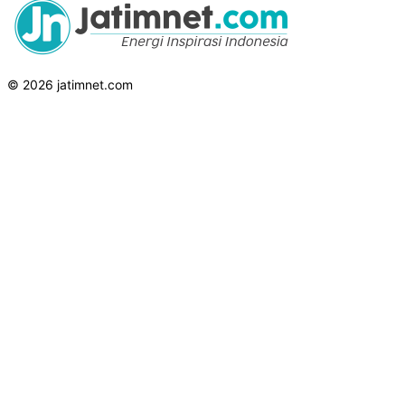
© 2026 jatimnet.com