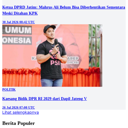
Ketua DPRD Jatim: Mahrus Ali Belum Bisa Diberhentikan Sementara
Meski Ditahan KPK
30 Jul 2026 08:42 UTC
POLITIK
Kaesang Bidik DPR RI 2029 dari Dapil Jateng V
26 Jul 2026 07:00 UTC
Lihat selengkapnya
Berita Populer