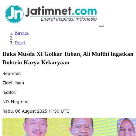
Beranda
Detail
Buka Musda XI Golkar Tuban, Ali Mufthi Ingatkan
Doktrin Karya Kekaryaan
Reporter:
Zidni Ilman
,
Editor:
ND. Nugroho
Rabu, 06 August 2025 11:30 UTC