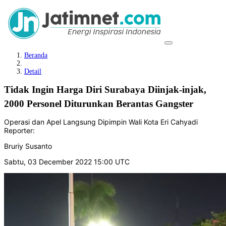
Beranda
Detail
Tidak Ingin Harga Diri Surabaya Diinjak-injak,
2000 Personel Diturunkan Berantas Gangster
Operasi dan Apel Langsung Dipimpin Wali Kota Eri Cahyadi
Reporter:
Bruriy Susanto
Sabtu, 03 December 2022 15:00 UTC