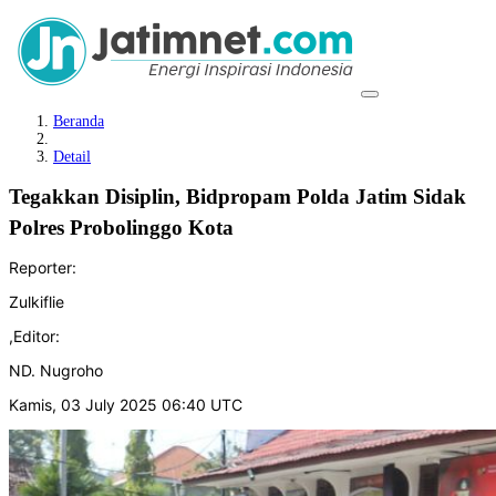
Beranda
Detail
Tegakkan Disiplin, Bidpropam Polda Jatim Sidak
Polres Probolinggo Kota
Reporter:
Zulkiflie
,
Editor:
ND. Nugroho
Kamis, 03 July 2025 06:40 UTC