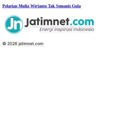
Pelarian Mulia Wirjanto Tak Semanis Gula
© 2026 jatimnet.com