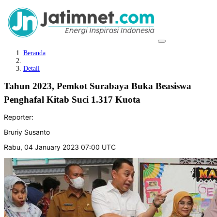
Beranda
Detail
Tahun 2023, Pemkot Surabaya Buka Beasiswa
Penghafal Kitab Suci 1.317 Kuota
Reporter:
Bruriy Susanto
Rabu, 04 January 2023 07:00 UTC