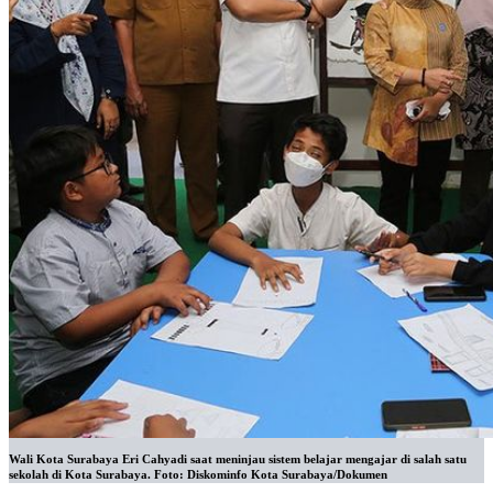
Wali Kota Surabaya Eri Cahyadi saat meninjau sistem belajar mengajar di salah satu
sekolah di Kota Surabaya. Foto: Diskominfo Kota Surabaya/Dokumen