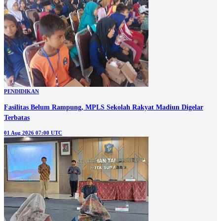
PENDIDIKAN
Fasilitas Belum Rampung, MPLS Sekolah Rakyat Madiun Digelar
Terbatas
01 Aug 2026 07:00 UTC