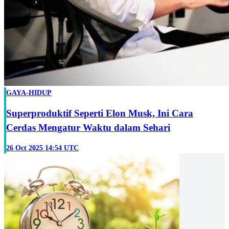
GAYA-HIDUP
Superproduktif Seperti Elon Musk, Ini Cara
Cerdas Mengatur Waktu dalam Sehari
26 Oct 2025 14:54 UTC