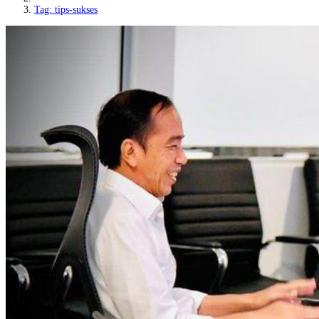
Tag: tips-sukses