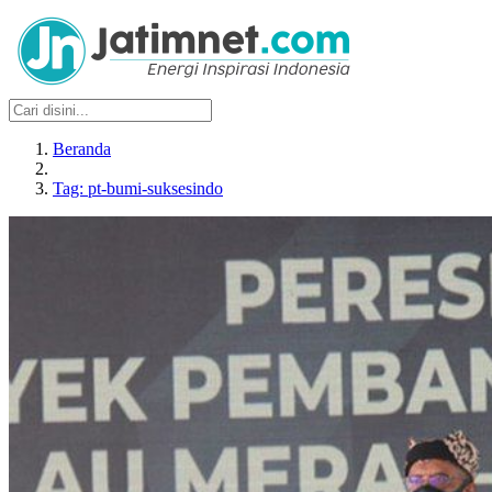
Beranda
Tag: pt-bumi-suksesindo