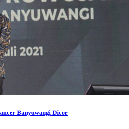
Pancer Banyuwangi Dicor