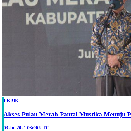
EKBIS
Akses Pulau Merah-Pantai Mustika Menuju 
03 Jul 2021 03:00 UTC