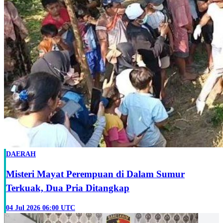
DAERAH
Misteri Mayat Perempuan di Dalam Sumur
Terkuak, Dua Pria Ditangkap
04 Jul 2026 06:00 UTC