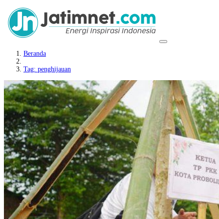
Beranda
Tag: penghijauan