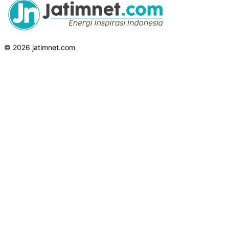
© 2026 jatimnet.com