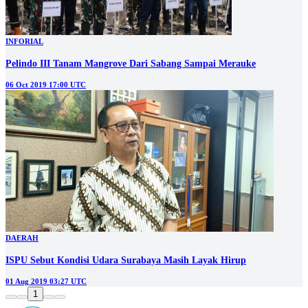
INFORIAL
Pelindo III Tanam Mangrove Dari Sabang Sampai Merauke
06 Oct 2019 17:00 UTC
DAERAH
ISPU Sebut Kondisi Udara Surabaya Masih Layak Hirup
01 Aug 2019 03:27 UTC
1