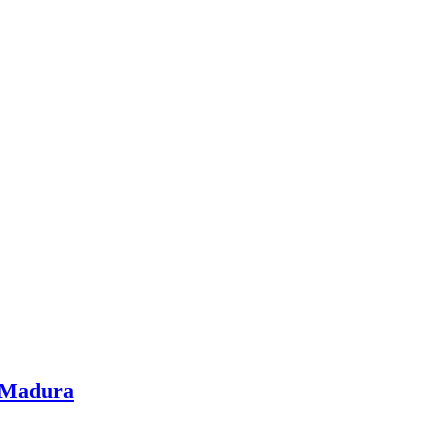
l Madura