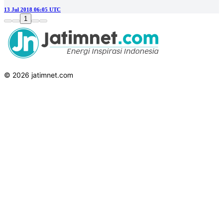
13 Jul 2018 06:05 UTC
1
© 2026 jatimnet.com