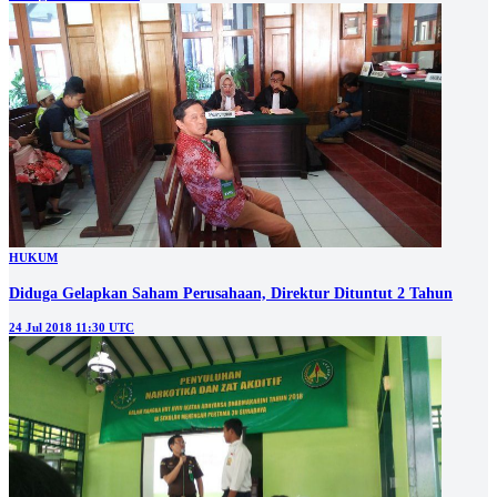
HUKUM
Diduga Gelapkan Saham Perusahaan, Direktur Dituntut 2 Tahun
24 Jul 2018 11:30 UTC