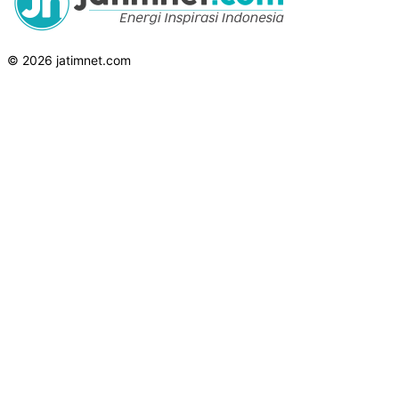
© 2026 jatimnet.com