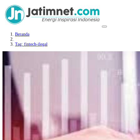
Beranda
Tag: fintech-ilegal