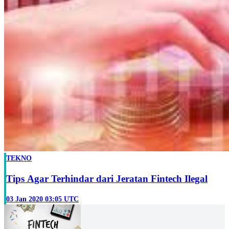
TEKNO
Tips Agar Terhindar dari Jeratan Fintech Ilegal
03 Jan 2020 03:05 UTC