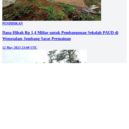
PENDIDIKAN
Dana Hibah Rp 1,4 Miliar untuk Pembangunan Sekolah PAUD di
Wonosalam Jombang Sarat Permainan
12 May 2023 23:00 UTC
PENDIDIKAN
Dana Hibah Pemprov Jatim untuk Pembangunan Gedung PAUD di