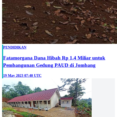
PENDIDIKAN
Fatamorgana Dana Hibah Rp 1,4 Miliar untuk
Pembangunan Gedung PAUD di Jombang
19 May 2023 07:40 UTC