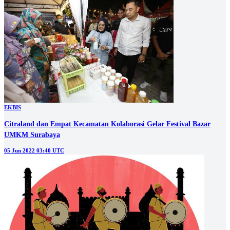
EKBIS
Citraland dan Empat Kecamatan Kolaborasi Gelar Festival Bazar
UMKM Surabaya
05 Jun 2022 03:40 UTC