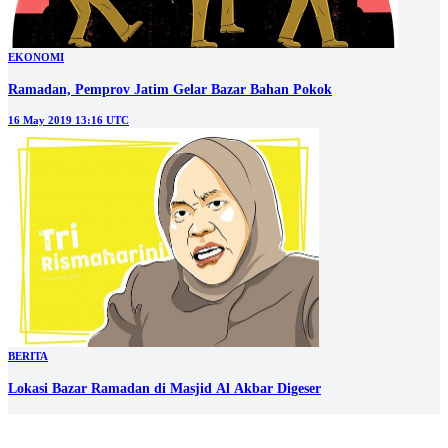
EKONOMI
Ramadan, Pemprov Jatim Gelar Bazar Bahan Pokok
16 May 2019 13:16 UTC
BERITA
Lokasi Bazar Ramadan di Masjid Al Akbar Digeser
03 May 2019 13:15 UTC
1