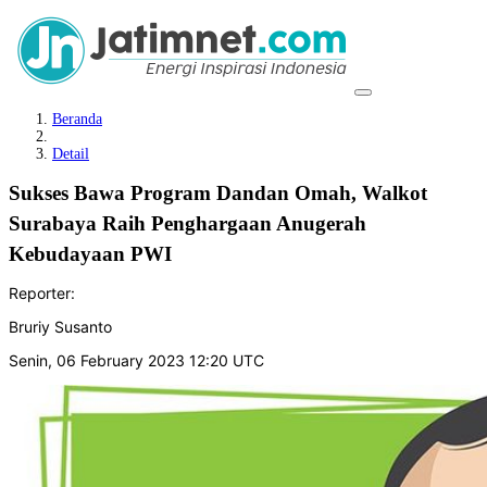
Beranda
Detail
Sukses Bawa Program Dandan Omah, Walkot
Surabaya Raih Penghargaan Anugerah
Kebudayaan PWI
Reporter:
Bruriy Susanto
Senin, 06 February 2023 12:20 UTC