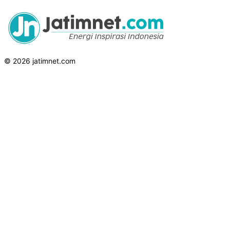
© 2026 jatimnet.com