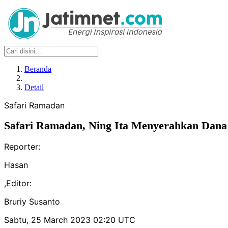
Beranda
Detail
Safari Ramadan
Safari Ramadan, Ning Ita Menyerahkan Dana
Reporter:
Hasan
,
Editor:
Bruriy Susanto
Sabtu, 25 March 2023 02:20 UTC