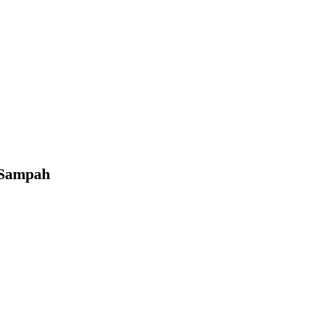
h Sampah