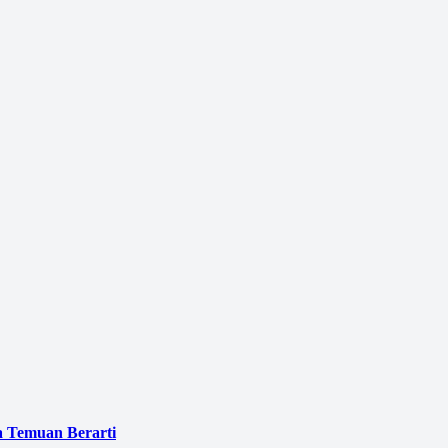
a Temuan Berarti