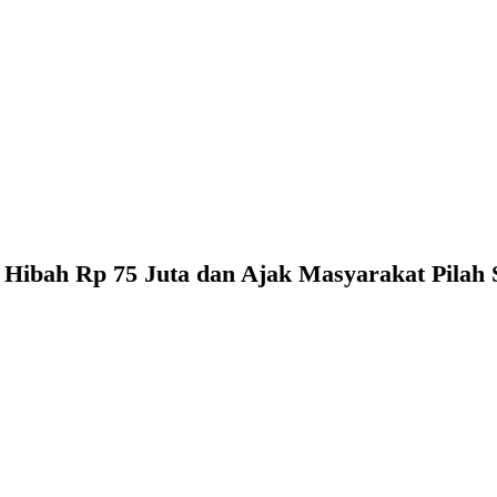
 Hibah Rp 75 Juta dan Ajak Masyarakat Pila