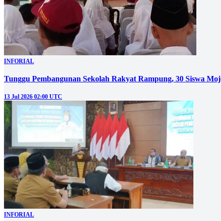
INFORIAL
Tunggu Pembangunan Sekolah Rakyat Rampung, 30 Siswa Mojo
13 Jul 2026 02:00 UTC
INFORIAL