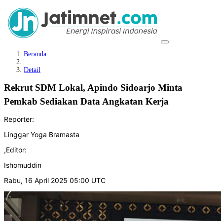
Beranda
Detail
Rekrut SDM Lokal, Apindo Sidoarjo Minta
Pemkab Sediakan Data Angkatan Kerja
Reporter:
Linggar Yoga Bramasta
,
Editor:
Ishomuddin
Rabu, 16 April 2025 05:00 UTC