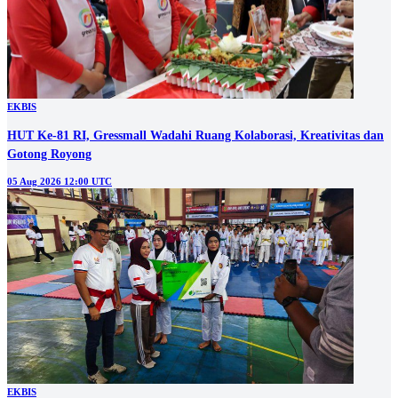
EKBIS
HUT Ke-81 RI, Gressmall Wadahi Ruang Kolaborasi, Kreativitas dan
Gotong Royong
05 Aug 2026 12:00 UTC
EKBIS