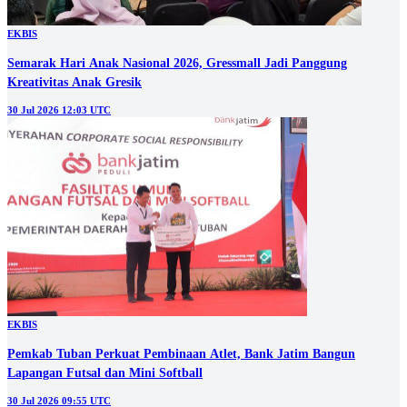
EKBIS
Semarak Hari Anak Nasional 2026, Gressmall Jadi Panggung
Kreativitas Anak Gresik
30 Jul 2026 12:03 UTC
EKBIS
Pemkab Tuban Perkuat Pembinaan Atlet, Bank Jatim Bangun
Lapangan Futsal dan Mini Softball
30 Jul 2026 09:55 UTC