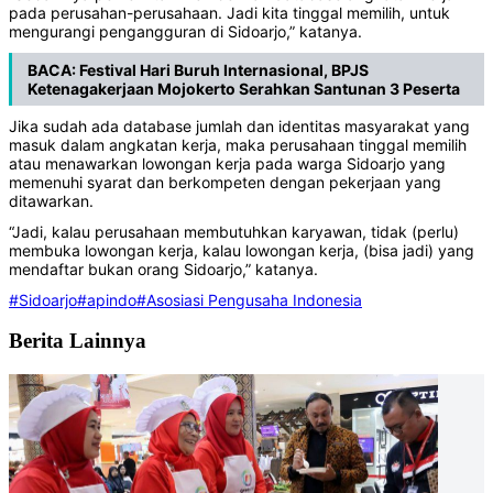
pada perusahan-perusahaan. Jadi kita tinggal memilih, untuk
mengurangi pengangguran di Sidoarjo,” katanya.
BACA:
Festival Hari Buruh Internasional, BPJS
Ketenagakerjaan Mojokerto Serahkan Santunan 3 Peserta
Jika sudah ada database jumlah dan identitas masyarakat yang
masuk dalam angkatan kerja, maka perusahaan tinggal memilih
atau menawarkan lowongan kerja pada warga Sidoarjo yang
memenuhi syarat dan berkompeten dengan pekerjaan yang
ditawarkan.
“Jadi, kalau perusahaan membutuhkan karyawan, tidak (perlu)
membuka lowongan kerja, kalau lowongan kerja, (bisa jadi) yang
mendaftar bukan orang Sidoarjo,” katanya.
#Sidoarjo
#apindo
#Asosiasi Pengusaha Indonesia
Berita Lainnya