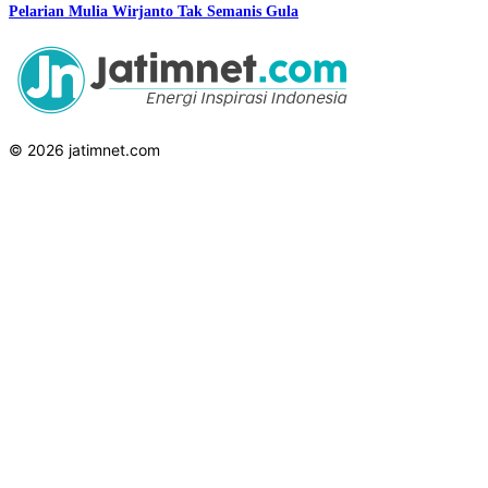
Pelarian Mulia Wirjanto Tak Semanis Gula
© 2026 jatimnet.com