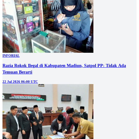
INFORIAL
Razia Rokok Ilegal di Kabupaten Madiun, Satpol PP: Tidak Ada
Temuan Berarti
22 Jul 2026 06:00 UTC