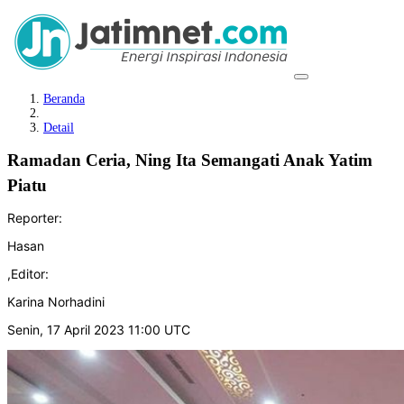
Beranda
Detail
Ramadan Ceria, Ning Ita Semangati Anak Yatim
Piatu
Reporter:
Hasan
,
Editor:
Karina Norhadini
Senin, 17 April 2023 11:00 UTC