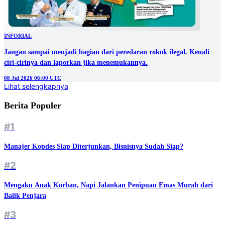
INFORIAL
Jangan sampai menjadi bagian dari peredaran rokok ilegal. Kenali
ciri-cirinya dan laporkan jika menemukannya.
08 Jul 2026 06:00 UTC
Lihat selengkapnya
Berita Populer
#1
Manajer Kopdes Siap Diterjunkan, Bisnisnya Sudah Siap?
#2
Mengaku Anak Korban, Napi Jalankan Penipuan Emas Murah dari
Balik Penjara
#3