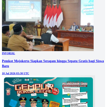
INFORIAL
Pemkot Mojokerto Siapkan Seragam hingga Sepatu Gratis bagi Siswa
Baru
10 Jul 2026 03:30 UTC