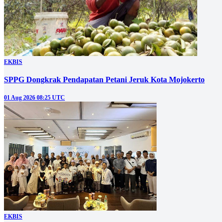
EKBIS
SPPG Dongkrak Pendapatan Petani Jeruk Kota Mojokerto
01 Aug 2026 08:25 UTC
EKBIS