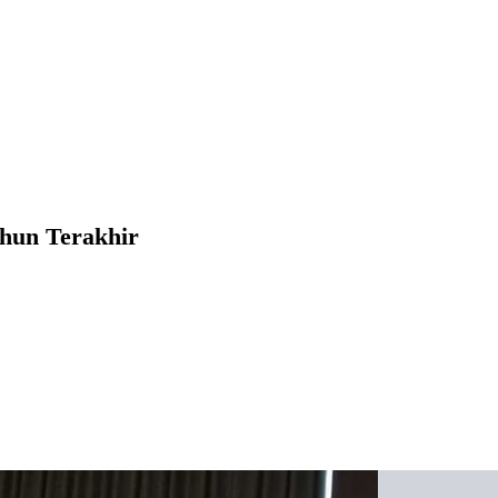
hun Terakhir