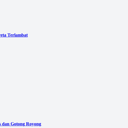
eta Terlambat
as dan Gotong Royong