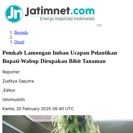
Beranda
Detail
Pemkab Lamongan Imbau Ucapan Pelantikan
Bupati-Wabup Dirupakan Bibit Tanaman
Reporter:
Zuditya Saputra
,
Editor:
Ishomuddin
Kamis, 20 February 2025 06:40 UTC