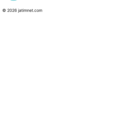
© 2026 jatimnet.com