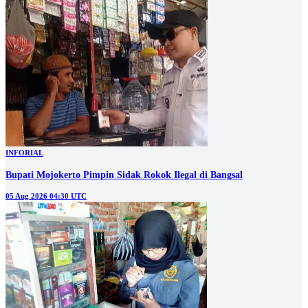
INFORIAL
Bupati Mojokerto Pimpin Sidak Rokok Ilegal di Bangsal
05 Aug 2026 04:30 UTC