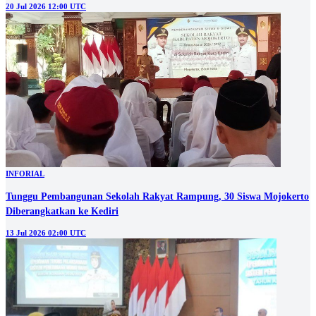
20 Jul 2026 12:00 UTC
INFORIAL
Tunggu Pembangunan Sekolah Rakyat Rampung, 30 Siswa Mojokerto
Diberangkatkan ke Kediri
13 Jul 2026 02:00 UTC