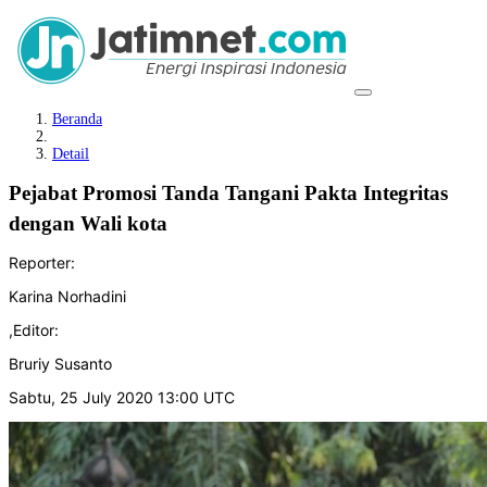
Beranda
Detail
Pejabat Promosi Tanda Tangani Pakta Integritas
dengan Wali kota
Reporter:
Karina Norhadini
,
Editor:
Bruriy Susanto
Sabtu, 25 July 2020 13:00 UTC