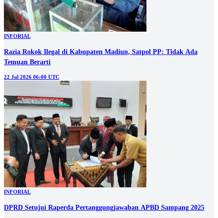
INFORIAL
Razia Rokok Ilegal di Kabupaten Madiun, Satpol PP: Tidak Ada
Temuan Berarti
22 Jul 2026 06:00 UTC
INFORIAL
DPRD Setujui Raperda Pertanggungjawaban APBD Sampang 2025