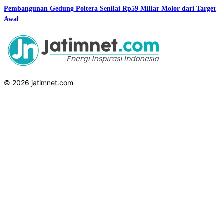
Pembangunan Gedung Poltera Senilai Rp59 Miliar Molor dari Target
Awal
© 2026 jatimnet.com