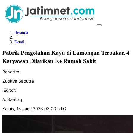
Beranda
Detail
Pabrik Pengolahan Kayu di Lamongan Terbakar, 4
Karyawan Dilarikan Ke Rumah Sakit
Reporter:
Zuditya Saputra
,
Editor:
A. Baehaqi
Kamis, 15 June 2023 03:00 UTC