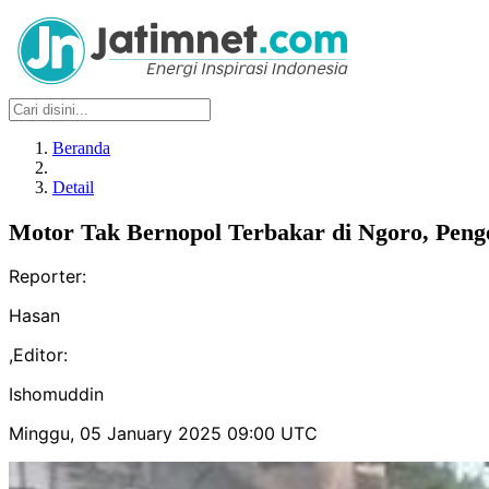
Beranda
Detail
Motor Tak Bernopol Terbakar di Ngoro, Pen
Reporter:
Hasan
,
Editor:
Ishomuddin
Minggu, 05 January 2025 09:00 UTC