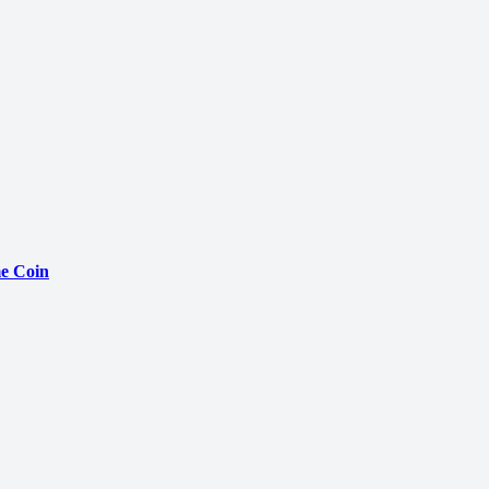
e Coin