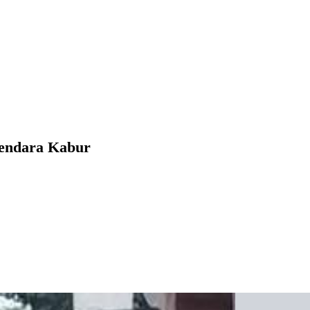
gendara Kabur