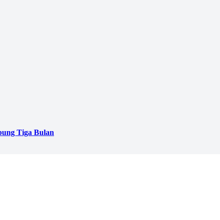
pung Tiga Bulan