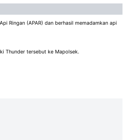
 Api Ringan (APAR) dan berhasil memadamkan api
ki Thunder tersebut ke Mapolsek.