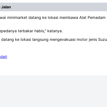
 Jalan
egawai minimarket datang ke lokasi membawa Alat Pemadam
epedanya terbakar habis," katanya.
 datang ke lokasi langsung mengevakuasi motor jenis Suzu
dati