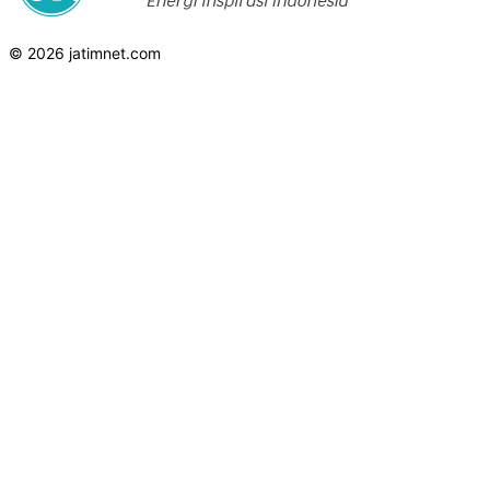
© 2026 jatimnet.com