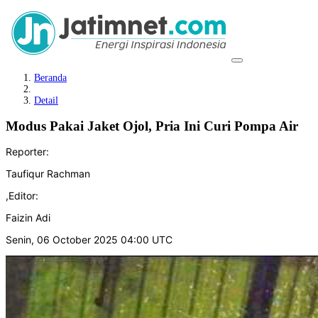
Beranda
Detail
Modus Pakai Jaket Ojol, Pria Ini Curi Pompa Air
Reporter:
Taufiqur Rachman
,
Editor:
Faizin Adi
Senin, 06 October 2025 04:00 UTC