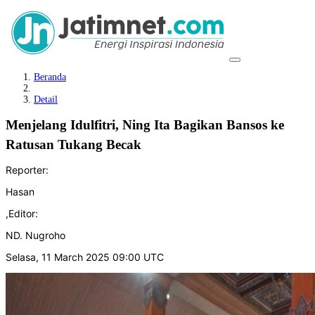
Beranda
Detail
Menjelang Idulfitri, Ning Ita Bagikan Bansos ke
Ratusan Tukang Becak
Reporter:
Hasan
,
Editor:
ND. Nugroho
Selasa, 11 March 2025 09:00 UTC