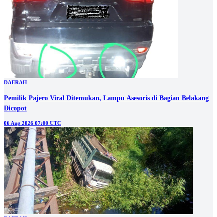
DAERAH
Pemilik Pajero Viral Ditemukan, Lampu Asesoris di Bagian Belakang
Dicopot
06 Aug 2026 07:00 UTC