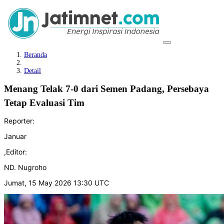
Beranda
Detail
Menang Telak 7-0 dari Semen Padang, Persebaya
Tetap Evaluasi Tim
Reporter:
Januar
,
Editor:
ND. Nugroho
Jumat, 15 May 2026 13:30 UTC