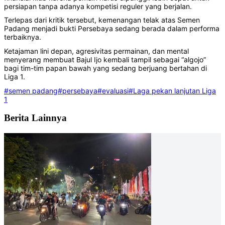
persiapan tanpa adanya kompetisi reguler yang berjalan.
Terlepas dari kritik tersebut, kemenangan telak atas Semen
Padang menjadi bukti Persebaya sedang berada dalam performa
terbaiknya.
Ketajaman lini depan, agresivitas permainan, dan mental
menyerang membuat Bajul Ijo kembali tampil sebagai “algojo”
bagi tim-tim papan bawah yang sedang berjuang bertahan di
Liga 1.
#semen padang
#persebaya
#evaluasi
#Laga pekan lanjutan Liga
1
Berita Lainnya