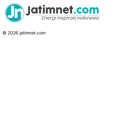
© 2026 jatimnet.com