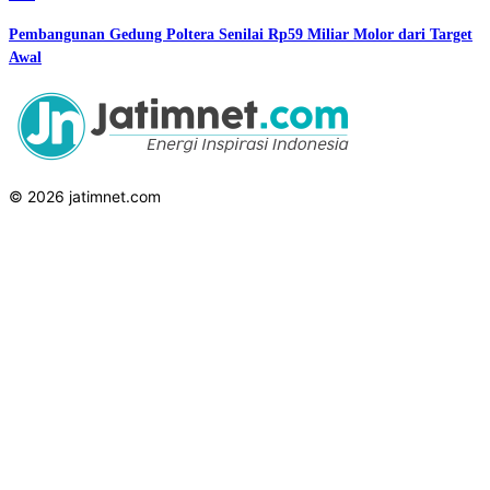
Pembangunan Gedung Poltera Senilai Rp59 Miliar Molor dari Target
Awal
© 2026 jatimnet.com