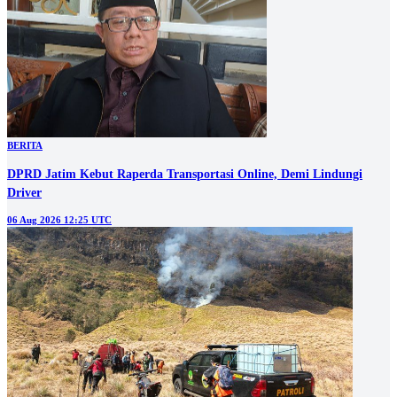
BERITA
DPRD Jatim Kebut Raperda Transportasi Online, Demi Lindungi
Driver
06 Aug 2026 12:25 UTC