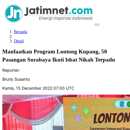
Beranda
Detail
Manfaatkan Program Lontong Kupang, 50
Pasangan Surabaya Ikuti Isbat Nikah Terpadu
Reporter:
Bruriy Susanto
Kamis, 15 December 2022 07:00 UTC