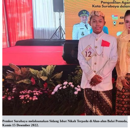
Pemkot Surabaya melaksanakan Sidang Isbat Nikah Terpadu di Alun-alun Balai Pemuda,
Kamis 15 Desember 2022.