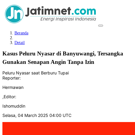
Beranda
Detail
Kasus Peluru Nyasar di Banyuwangi, Tersangka
Gunakan Senapan Angin Tanpa Izin
Peluru Nyasar saat Berburu Tupai
Reporter:
Hermawan
,
Editor:
Ishomuddin
Selasa, 04 March 2025 04:00 UTC