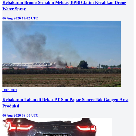
Kebakaran Bromo Semakin Meluas, BPBD Jatim Kerahkan Drone
Water Spray
06 Aug 2026 11:02 UTC
DAERAH
Kebakaran Lahan di Dekat PT Sun Papar Source Tak Ganggu Area
Produksi
06 Aug 2026 09:00 UTC